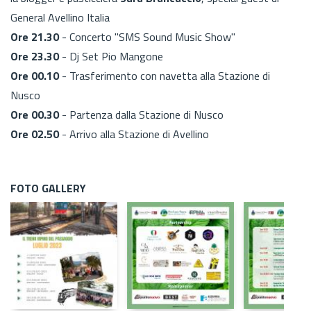
General Avellino Italia
Ore 21.30
- Concerto "SMS Sound Music Show"
Ore 23.30
- Dj Set Pio Mangone
Ore 00.10
- Trasferimento con navetta alla Stazione di
Nusco
Ore 00.30
- Partenza dalla Stazione di Nusco
Ore 02.50
- Arrivo alla Stazione di Avellino
FOTO GALLERY