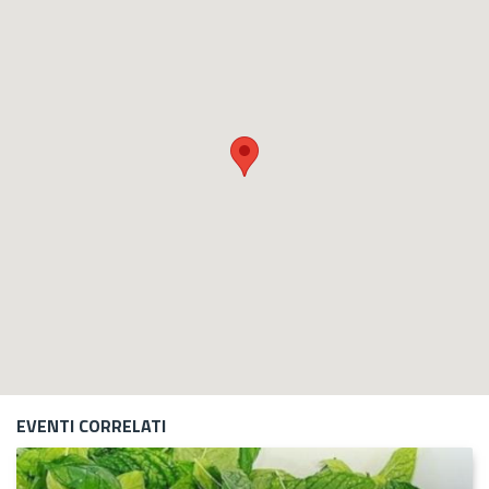
EVENTI CORRELATI