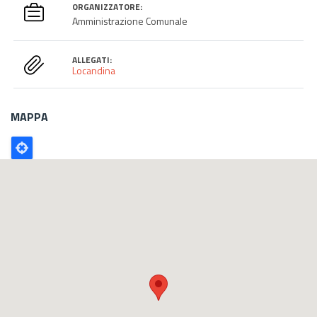
ORGANIZZATORE:
Amministrazione Comunale
ALLEGATI:
Locandina
MAPPA
Poligono
GEO