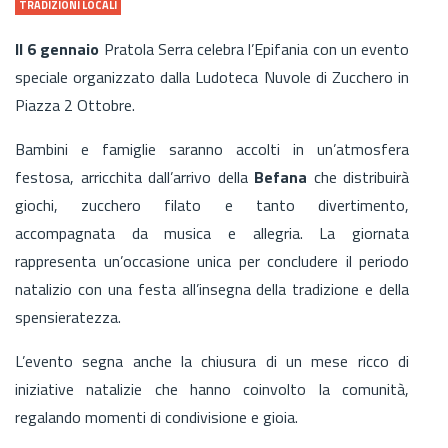
TRADIZIONI LOCALI
Il 6 gennaio
Pratola Serra celebra l’Epifania con un evento
speciale organizzato dalla Ludoteca Nuvole di Zucchero in
Piazza 2 Ottobre.
Bambini e famiglie saranno accolti in un’atmosfera
festosa, arricchita dall’arrivo della
Befana
che distribuirà
giochi, zucchero filato e tanto divertimento,
accompagnata da musica e allegria. La giornata
rappresenta un’occasione unica per concludere il periodo
natalizio con una festa all’insegna della tradizione e della
spensieratezza.
L’evento segna anche la chiusura di un mese ricco di
iniziative natalizie che hanno coinvolto la comunità,
regalando momenti di condivisione e gioia.