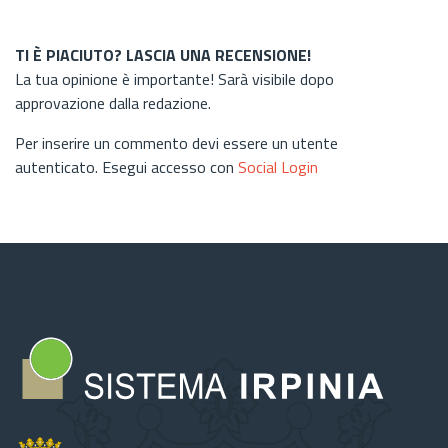
TI È PIACIUTO? LASCIA UNA RECENSIONE!
La tua opinione è importante! Sarà visibile dopo
approvazione dalla redazione.
Per inserire un commento devi essere un utente
autenticato. Esegui accesso con
Social Login