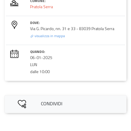
COMUNE:
Pratola Serra
DOVE:
Via G. Picardo, nn. 31 e 33 - 83039 Pratola Serra
visualizza in mappa
QUANDO:
06-01-2025
LUN
dalle 10:00
CONDIVIDI