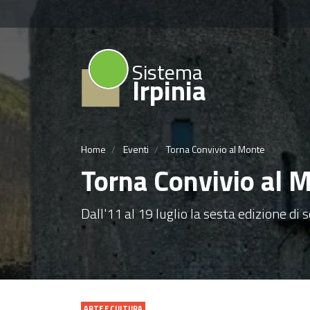
Sistema
Irpinia
Home
Eventi
Torna Convivio al Monte
Torna Convivio al 
Dall'11 al 19 luglio la sesta edizione d
ARTE E CULTURA