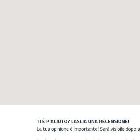
TI È PIACIUTO? LASCIA UNA RECENSIONE!
La tua opinione è importante! Sarà visibile dopo 