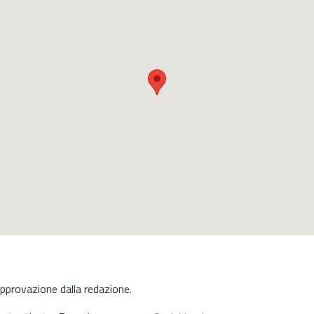
approvazione dalla redazione.