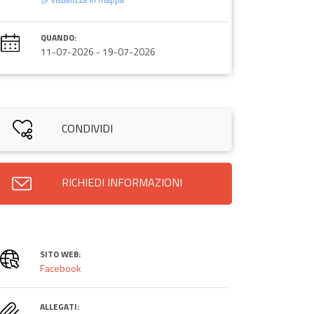
QUANDO:
11-07-2026
-
19-07-2026
CONDIVIDI
RICHIEDI INFORMAZIONI
SITO WEB:
Facebook
ALLEGATI: