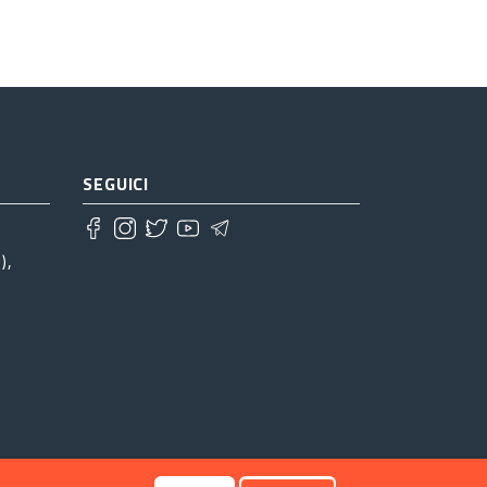
SEGUICI
),