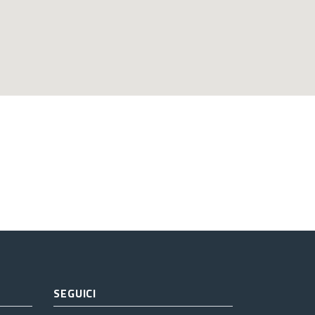
SEGUICI