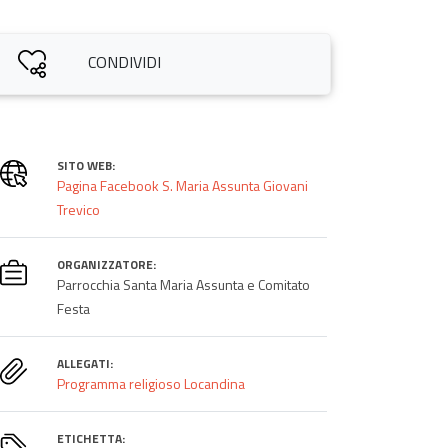
CONDIVIDI
SITO WEB:
Pagina Facebook S. Maria Assunta Giovani
Trevico
ORGANIZZATORE:
Parrocchia Santa Maria Assunta e Comitato
Festa
ALLEGATI:
Programma religioso
Locandina
ETICHETTA: