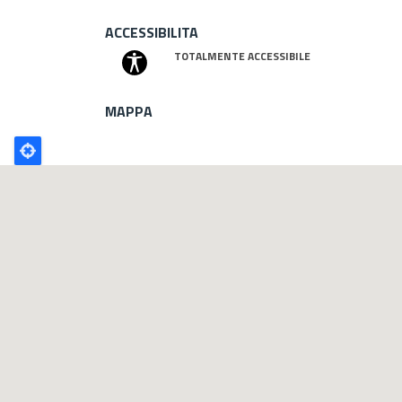
ACCESSIBILITA
TOTALMENTE ACCESSIBILE
MAPPA
Poligono
GEO