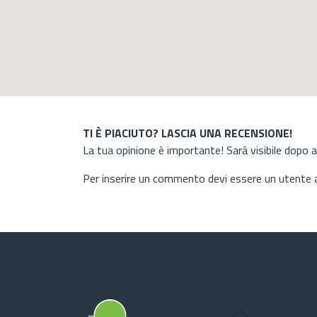
TI È PIACIUTO? LASCIA UNA RECENSIONE!
La tua opinione è importante! Sarà visibile dopo 
Per inserire un commento devi essere un utente