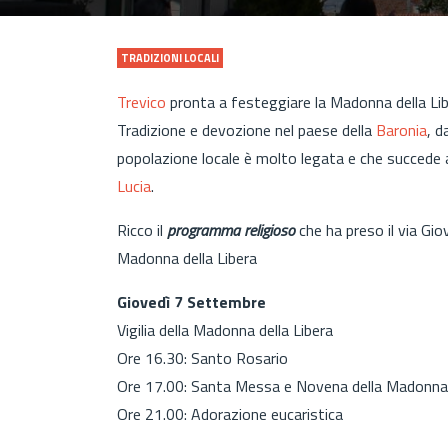
TRADIZIONI LOCALI
Trevico
pronta a festeggiare la Madonna della Lib
Tradizione e devozione nel paese della
Baronia
, d
popolazione locale è molto legata e che succede 
Lucia
.
Ricco il
programma religioso
che ha preso il via Gio
Madonna della Libera
Giovedì 7 Settembre
Vigilia della Madonna della Libera
Ore 16.30: Santo Rosario
Ore 17.00: Santa Messa e Novena della Madonna 
Ore 21.00: Adorazione eucaristica