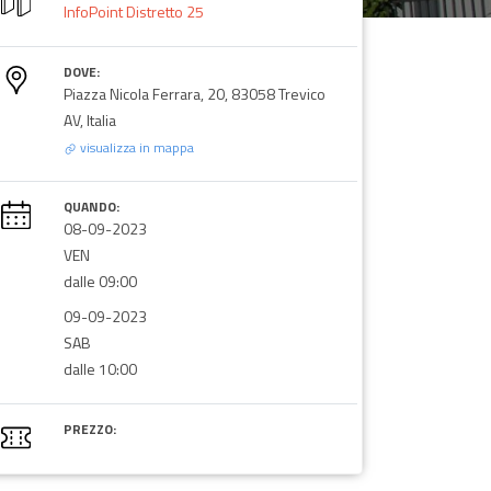
InfoPoint Distretto 25
DOVE:
Piazza Nicola Ferrara, 20, 83058 Trevico
AV, Italia
visualizza in mappa
QUANDO:
08-09-2023
VEN
dalle 09:00
09-09-2023
SAB
dalle 10:00
PREZZO: