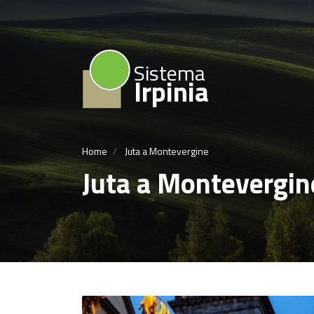
Sistema
Irpinia
Home
Juta a Montevergine
Juta a Montevergin