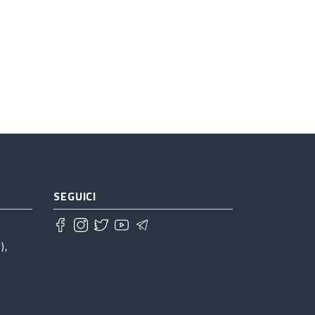
SEGUICI
),