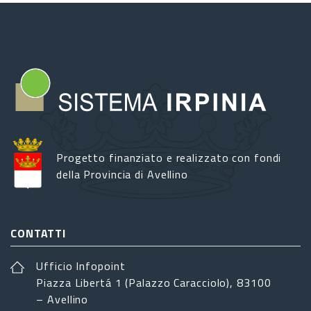
Progetto finanziato e realizzato con fondi
della Provincia di Avellino
CONTATTI
Ufficio Infopoint
Piazza Libertá 1 (Palazzo Caracciolo), 83100
– Avellino