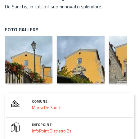
De Sanctis, in tutto il suo rinnovato splendore.
FOTO GALLERY
COMUNE:
Morra De Sanctis
INFOPOINT:
InfoPoint Distretto 21