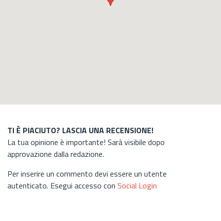
TI È PIACIUTO? LASCIA UNA RECENSIONE!
La tua opinione è importante! Sarà visibile dopo
approvazione dalla redazione.
Per inserire un commento devi essere un utente
autenticato. Esegui accesso con
Social Login