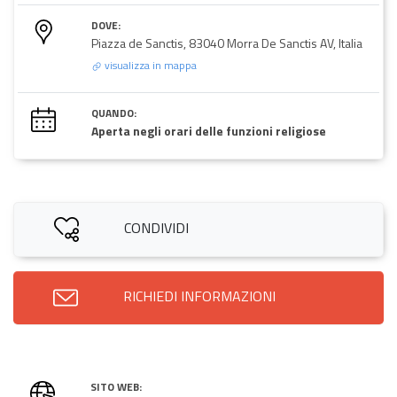
DOVE:
Piazza de Sanctis, 83040 Morra De Sanctis AV, Italia
visualizza in mappa
QUANDO:
Aperta negli orari delle funzioni religiose
CONDIVIDI
RICHIEDI INFORMAZIONI
SITO WEB: