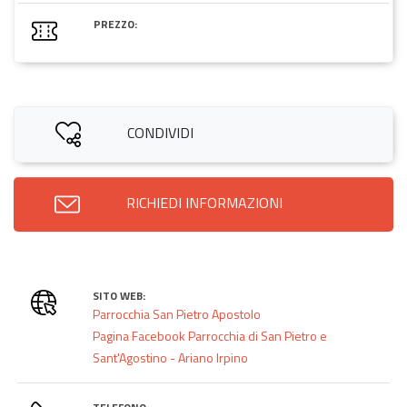
PREZZO:
CONDIVIDI
RICHIEDI INFORMAZIONI
SITO WEB:
Parrocchia San Pietro Apostolo
Pagina Facebook Parrocchia di San Pietro e
Sant'Agostino - Ariano Irpino