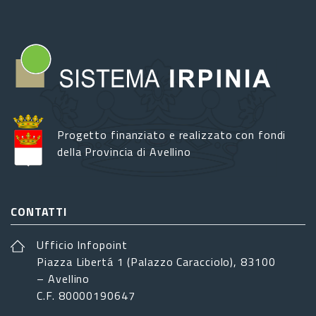
Progetto finanziato e realizzato con fondi
della Provincia di Avellino
CONTATTI
Ufficio Infopoint
Piazza Libertá 1 (Palazzo Caracciolo), 83100
– Avellino
C.F. 80000190647