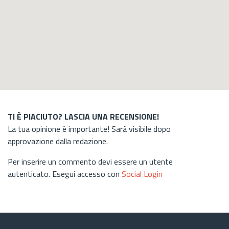
TI È PIACIUTO? LASCIA UNA RECENSIONE!
La tua opinione è importante! Sarà visibile dopo
approvazione dalla redazione.
Per inserire un commento devi essere un utente
autenticato. Esegui accesso con
Social Login