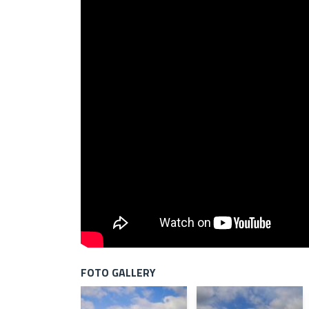
FOTO GALLERY