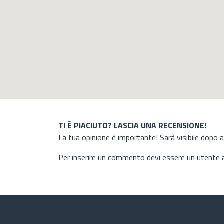
TI È PIACIUTO? LASCIA UNA RECENSIONE!
La tua opinione è importante! Sarà visibile dopo 
Per inserire un commento devi essere un utente