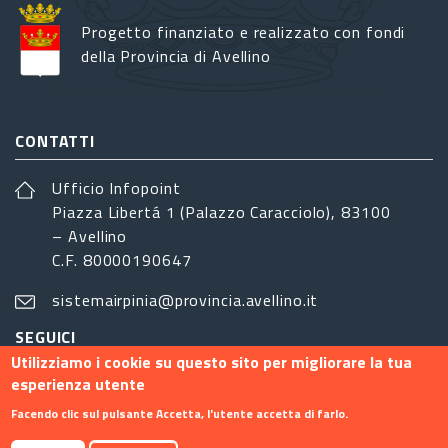
Progetto finanziato e realizzato con fondi
della Provincia di Avellino
CONTATTI
Ufficio Infopoint
Piazza Libertá 1 (Palazzo Caracciolo), 83100
– Avellino
C.F. 80000190647
sistemairpinia@provincia.avellino.it
SEGUICI
Utilizziamo i cookie su questo sito per migliorare la tua
esperienza utente
Facendo clic sul pulsante Accetta, l'utente accetta di farlo.