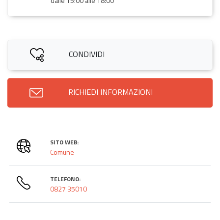
dalle 15:00 alle 18:00
CONDIVIDI
RICHIEDI INFORMAZIONI
SITO WEB:
Comune
TELEFONO:
0827 35010