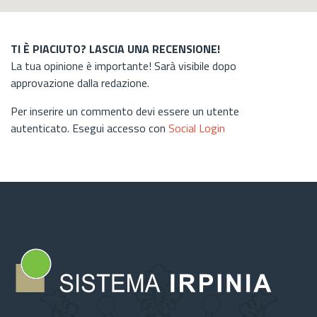
TI È PIACIUTO? LASCIA UNA RECENSIONE!
La tua opinione è importante! Sarà visibile dopo
approvazione dalla redazione.
Per inserire un commento devi essere un utente
autenticato. Esegui accesso con
Social Login