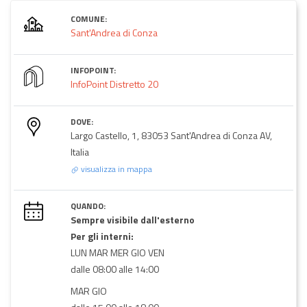
COMUNE:
Sant'Andrea di Conza
INFOPOINT:
InfoPoint Distretto 20
DOVE:
Largo Castello, 1, 83053 Sant'Andrea di Conza AV,
Italia
visualizza in mappa
QUANDO:
Sempre visibile dall'esterno
Per gli interni:
LUN MAR MER GIO VEN
dalle 08:00 alle 14:00
MAR GIO