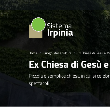
Sistema
Irpinia
Home
Luoghi della cultura
Ex Chiesa di Gesù e Ma
Ex Chiesa di Gesù e
Piccola e semplice chiesa in cui si celeb
spettacoli