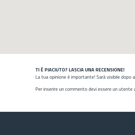
TI È PIACIUTO? LASCIA UNA RECENSIONE!
La tua opinione è importante! Sarà visibile dopo 
Per inserire un commento devi essere un utente