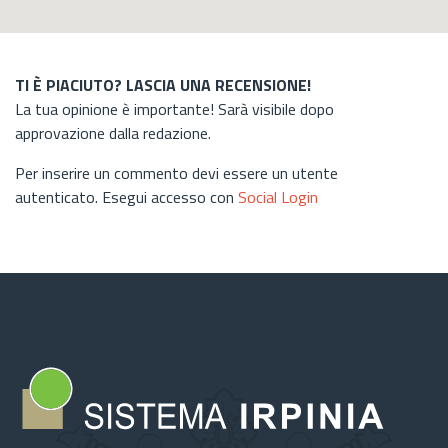
TI È PIACIUTO? LASCIA UNA RECENSIONE!
La tua opinione è importante! Sarà visibile dopo
approvazione dalla redazione.
Per inserire un commento devi essere un utente
autenticato. Esegui accesso con
Social Login