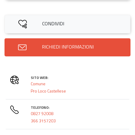
CONDIVIDI
RICHIEDI INFORMAZIONI
SITO WEB:
Comune
Pro Loco Castellese
TELEFONO:
0827 92008
366 3157203