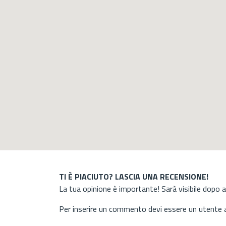
TI È PIACIUTO? LASCIA UNA RECENSIONE!
La tua opinione è importante! Sarà visibile dopo 
Per inserire un commento devi essere un utente