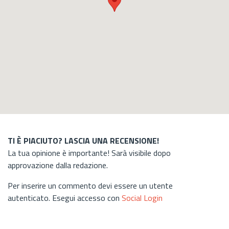
TI È PIACIUTO? LASCIA UNA RECENSIONE!
La tua opinione è importante! Sarà visibile dopo
approvazione dalla redazione.
Per inserire un commento devi essere un utente
autenticato. Esegui accesso con
Social Login