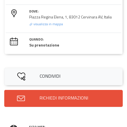
DOVE:
Piazza Regina Elena, 1, 83012 Cervinara AV, Italia
visualizza in mappa
QUANDO:
Su prenotazione
CONDIVIDI
RICHIEDI INFORMAZIONI
SITO WEB: