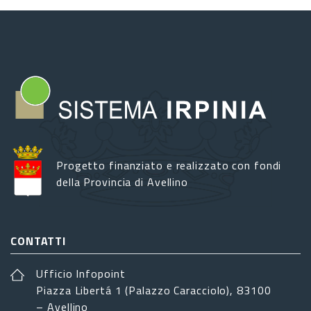
Progetto finanziato e realizzato con fondi
della Provincia di Avellino
CONTATTI
Ufficio Infopoint
Piazza Libertá 1 (Palazzo Caracciolo), 83100
– Avellino