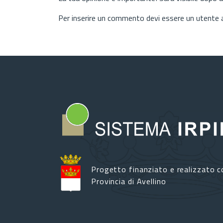
Per inserire un commento devi essere un utente
Progetto finanziato e realizzato c
Provincia di Avellino