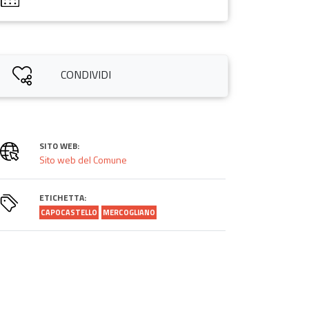
CONDIVIDI
SITO WEB:
Sito web del Comune
ETICHETTA:
CAPOCASTELLO
MERCOGLIANO