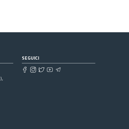
SEGUICI
),