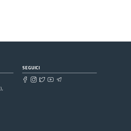
SEGUICI
),