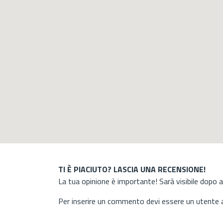
TI È PIACIUTO? LASCIA UNA RECENSIONE!
La tua opinione è importante! Sarà visibile dopo 
Per inserire un commento devi essere un utente