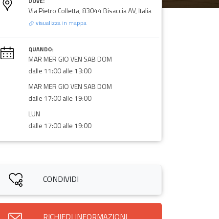
DOVE:
Via Pietro Colletta, 83044 Bisaccia AV, Italia
visualizza in mappa
QUANDO:
MAR MER GIO VEN SAB DOM
dalle 11:00 alle 13:00
MAR MER GIO VEN SAB DOM
dalle 17:00 alle 19:00
LUN
dalle 17:00 alle 19:00
CONDIVIDI
RICHIEDI INFORMAZIONI