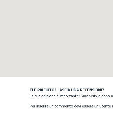
TI È PIACIUTO? LASCIA UNA RECENSIONE!
La tua opinione è importante! Sarà visibile dopo 
Per inserire un commento devi essere un utente