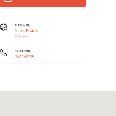
SITO WEB:
Museo Bisaccia
Comune
TELEFONO:
0827 89196