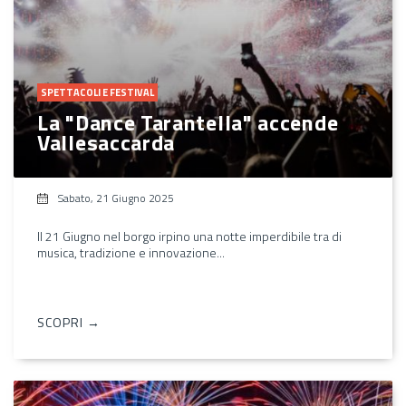
SPETTACOLI E FESTIVAL
La "Dance Tarantella" accende
Vallesaccarda
Sabato, 21 Giugno 2025
Il 21 Giugno nel borgo irpino una notte imperdibile tra di
musica, tradizione e innovazione...
SCOPRI →