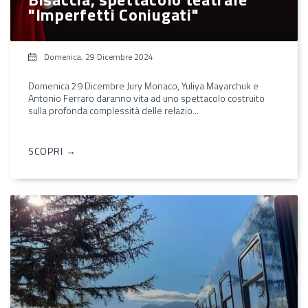
"Imperfetti Coniugati"
Domenica, 29 Dicembre 2024
Domenica 29 Dicembre Jury Monaco, Yuliya Mayarchuk e
Antonio Ferraro daranno vita ad uno spettacolo costruito
sulla profonda complessità delle relazio...
SCOPRI →