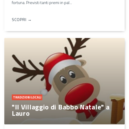
fortuna. Previsti tanti premi in pal...
SCOPRI →
TRADIZIONI LOCALI
"Il Villaggio di Babbo Natale" a
Lauro