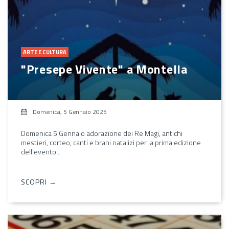
ARTE E CULTURA
"Presepe Vivente" a Montella
Domenica, 5 Gennaio 2025
Domenica 5 Gennaio adorazione dei Re Magi, antichi
mestieri, corteo, canti e brani natalizi per la prima edizione
dell'evento...
SCOPRI →