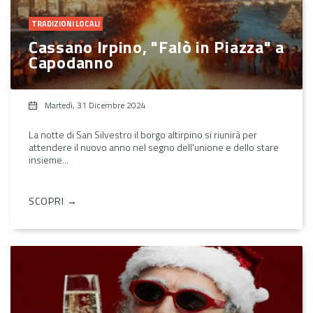
TRADIZIONI LOCALI
Cassano Irpino, "Falò in Piazza" a
Capodanno
Martedì, 31 Dicembre 2024
La notte di San Silvestro il borgo altirpino si riunirà per
attendere il nuovo anno nel segno dell'unione e dello stare
insieme...
SCOPRI →