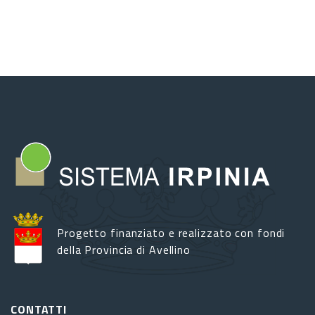
Progetto finanziato e realizzato con fondi
della Provincia di Avellino
CONTATTI