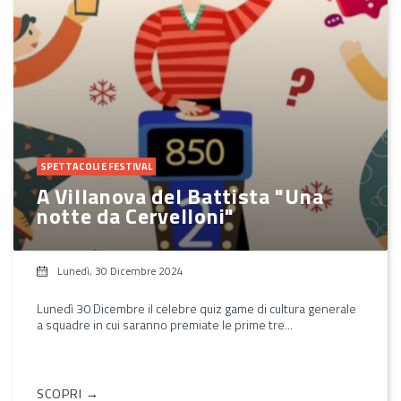
SPETTACOLI E FESTIVAL
A Villanova del Battista "Una
notte da Cervelloni"
Lunedì, 30 Dicembre 2024
Lunedì 30 Dicembre il celebre quiz game di cultura generale
a squadre in cui saranno premiate le prime tre...
SCOPRI →