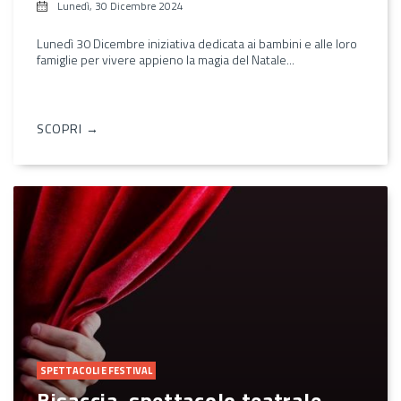
Lunedì, 30 Dicembre 2024
Lunedì 30 Dicembre iniziativa dedicata ai bambini e alle loro
famiglie per vivere appieno la magia del Natale...
SCOPRI →
SPETTACOLI E FESTIVAL
Bisaccia, spettacolo teatrale