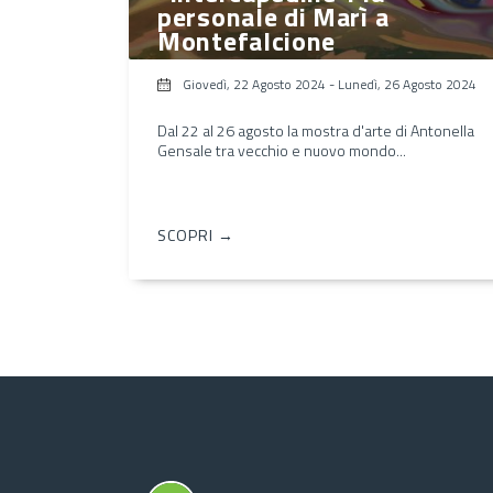
personale di Marì a
Montefalcione
Giovedì, 22 Agosto 2024
-
Lunedì, 26 Agosto 2024
Dal 22 al 26 agosto la mostra d'arte di Antonella
Gensale tra vecchio e nuovo mondo...
SCOPRI →