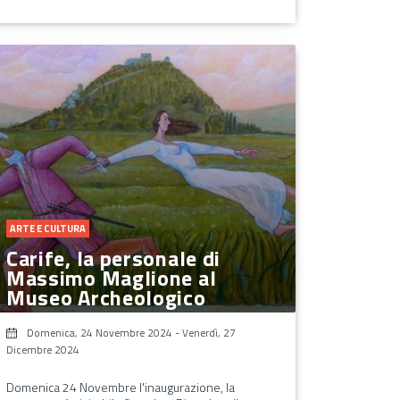
ARTE E CULTURA
Carife, la personale di
Massimo Maglione al
Museo Archeologico
Domenica, 24 Novembre 2024
-
Venerdì, 27
Dicembre 2024
Domenica 24 Novembre l'inaugurazione, la