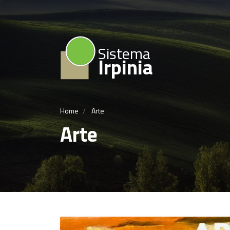
Sistema
Irpinia
Home
Arte
Arte