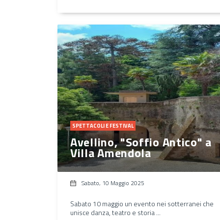
SPETTACOLI E FESTIVAL
Avellino, "Soffio Antico" a
Villa Amendola
Sabato, 10 Maggio 2025
Sabato 10 maggio un evento nei sotterranei che
unisce danza, teatro e storia ...