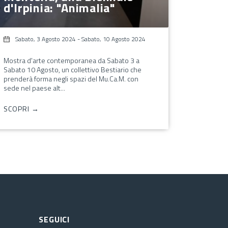
d'Irpinia: "Animalia"
Sabato, 3 Agosto 2024
-
Sabato, 10 Agosto 2024
Mostra d'arte contemporanea da Sabato 3 a
Sabato 10 Agosto, un collettivo Bestiario che
prenderà forma negli spazi del Mu.Ca.M. con
sede nel paese alt...
SCOPRI →
SEGUICI