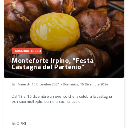
TRADIZIONI LOCALI
Monteforte Irpino, "Festa
Castagna del Partenio"
Venerdì, 13 Dicembre 2024
-
Domenica, 15 Dicembre 2024
Dal 13 al 15 dicembre un evento che la celebra la castagna
ed i suoi molteplici usi nella cucina locale...
SCOPRI →