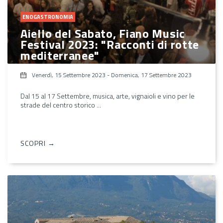
ENOGASTRONOMIA
Aiello del Sabato, Fiano Music
Festival 2023: "Racconti di rotte
mediterranee"
Venerdì, 15 Settembre 2023
-
Domenica, 17 Settembre 2023
Dal 15 al 17 Settembre, musica, arte, vignaioli e vino per le
strade del centro storico ...
SCOPRI →