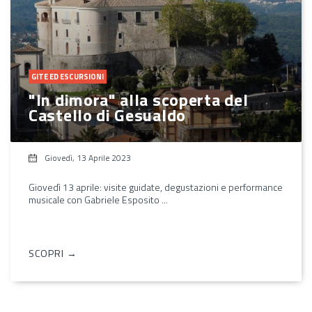
GITE ED ESCURSIONI
"In dimora" alla scoperta del
Castello di Gesualdo
Giovedì, 13 Aprile 2023
Giovedì 13 aprile: visite guidate, degustazioni e performance
musicale con Gabriele Esposito ...
SCOPRI →