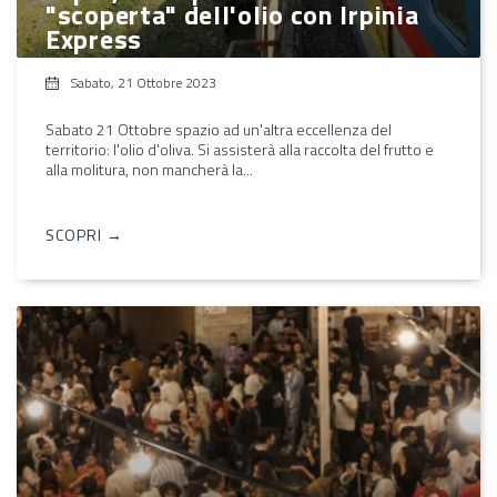
"scoperta" dell'olio con Irpinia
Express
Sabato, 21 Ottobre 2023
Sabato 21 Ottobre spazio ad un'altra eccellenza del
territorio: l'olio d'oliva. Si assisterà alla raccolta del frutto e
alla molitura, non mancherà la...
SCOPRI →