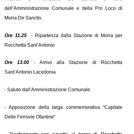
dell’Amministrazione Comunale e della Pro Loco di 
Morra De Sanctis.
Ore 11.25
  - Ripartenza dalla Stazione di Morra per 
Rocchetta Sant’Antonio
Ore 13.00
 - Arrivo alla Stazione di Rocchetta 
Sant’Antonio Lacedonia
- Saluto dall’Amministrazione Comunale
- Apposizione della targa commemorativa “Capitale 
Delle Ferrovie Ofantine“