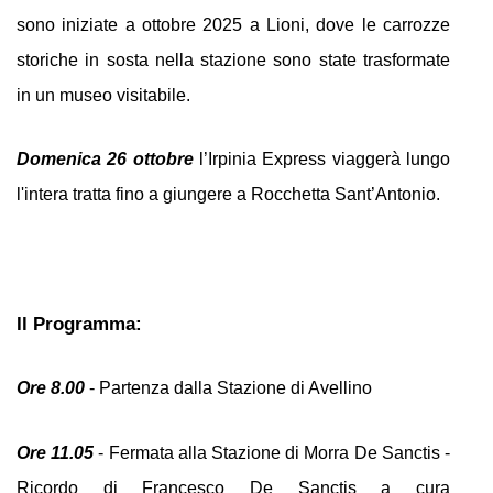
sono iniziate a ottobre 2025 a Lioni, dove le carrozze 
storiche in sosta nella stazione sono state trasformate 
in un museo visitabile.
Domenica 26 ottobre
 l’Irpinia Express viaggerà lungo 
l'intera tratta fino a giungere a Rocchetta Sant’Antonio.
Il Programma:
Ore 8.00 
- Partenza dalla Stazione di Avellino
Ore 11.05
 - Fermata alla Stazione di Morra De Sanctis - 
Ricordo di Francesco De Sanctis a cura 