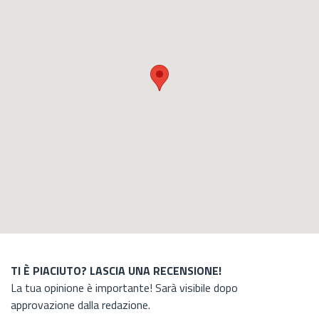
TI È PIACIUTO? LASCIA UNA RECENSIONE!
La tua opinione è importante! Sarà visibile dopo
approvazione dalla redazione.