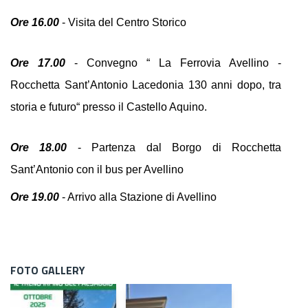
Ore 16.00
 - Visita del Centro Storico
Ore 17.00
 - Convegno “ La Ferrovia Avellino - 
Rocchetta Sant’Antonio Lacedonia 130 anni dopo, tra 
storia e futuro“ presso il Castello Aquino.
Ore 18.00
 - Partenza dal Borgo di Rocchetta 
Sant’Antonio con il bus per Avellino
Ore 19.00
 - Arrivo alla Stazione di Avellino
FOTO GALLERY