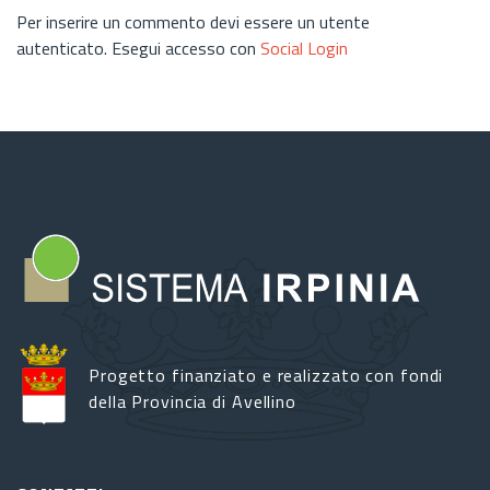
Per inserire un commento devi essere un utente
autenticato. Esegui accesso con
Social Login
Progetto finanziato e realizzato con fondi
della Provincia di Avellino