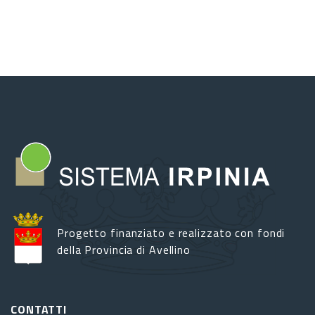
Progetto finanziato e realizzato con fondi
della Provincia di Avellino
CONTATTI