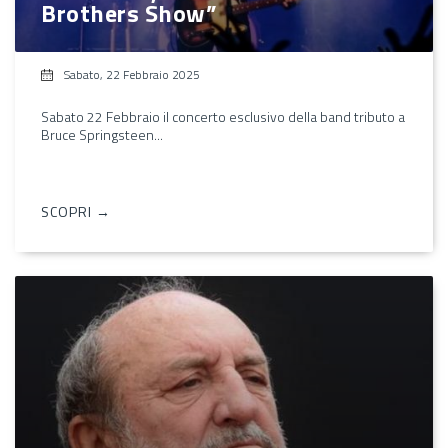
Brothers Show”
Sabato, 22 Febbraio 2025
Sabato 22 Febbraio il concerto esclusivo della band tributo a
Bruce Springsteen...
SCOPRI →