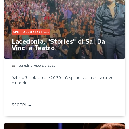
SPETTACOLI E FESTIVAL
Lacedonia, "Stories" di Sal Da
Vinci a Teatro
Lunedì, 3 Febbraio 2025
Sabato 3 febbraio alle 20.30 un’esperienza unica tra canzoni
e ricordi...
SCOPRI →