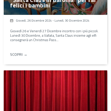
felici i bambini
Giovedì, 26 Dicembre 2024
-
Lunedì, 30 Dicembre 2024
Giovedì 26 e Venerdì 27 Dicembre incontro con i più piccoli.
Lunedì 30 Dicembre, a Vallata, Santa Claus insieme agli elfi
consegnerà un Christmas Pass...
SCOPRI →