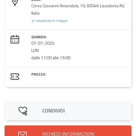
Corso Giovanni Amendola, 10, 83046 Lacedonia AV,
Italia
visualizza in mappa
QUANDO:
07-07-2025
LUN
dalle 17:00 alle 19:00
PREZZO:
CONDIVIDI
RICHIEDI INFORMAZIONI