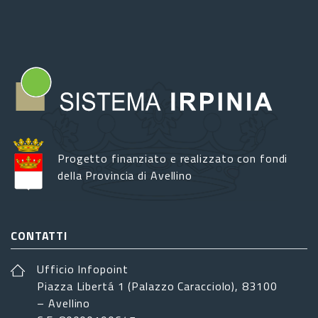
Progetto finanziato e realizzato con fondi
della Provincia di Avellino
CONTATTI
Ufficio Infopoint
Piazza Libertá 1 (Palazzo Caracciolo), 83100
– Avellino