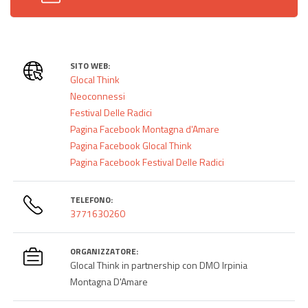
SITO WEB:
Glocal Think
Neoconnessi
Festival Delle Radici
Pagina Facebook Montagna d'Amare
Pagina Facebook Glocal Think
Pagina Facebook Festival Delle Radici
TELEFONO:
3771630260
ORGANIZZATORE:
Glocal Think in partnership con DMO Irpinia
Montagna D'Amare