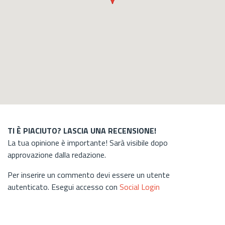
TI È PIACIUTO? LASCIA UNA RECENSIONE!
La tua opinione è importante! Sarà visibile dopo
approvazione dalla redazione.
Per inserire un commento devi essere un utente
autenticato. Esegui accesso con
Social Login