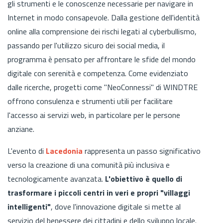
gli strumenti e le conoscenze necessarie per navigare in
Internet in modo consapevole. Dalla gestione dell'identità
online alla comprensione dei rischi legati al cyberbullismo,
passando per l'utilizzo sicuro dei social media, il
programma è pensato per affrontare le sfide del mondo
digitale con serenità e competenza. Come evidenziato
dalle ricerche, progetti come "NeoConnessi" di WINDTRE
offrono consulenza e strumenti utili per facilitare
l'accesso ai servizi web, in particolare per le persone
anziane.
L'evento di
Lacedonia
rappresenta un passo significativo
verso la creazione di una comunità più inclusiva e
tecnologicamente avanzata.
L'obiettivo è quello di
trasformare i piccoli centri in veri e propri "villaggi
intelligenti"
, dove l'innovazione digitale si mette al
servizio del benessere dei cittadini e dello sviluppo locale.