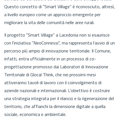
Questo concetto di "Smart Village" è riconosciuto, altresì,
a livello europeo come un approccio emergente per
migliorare la vita delle comunità nelle aree rurali.
Il progetto "Smart Village" a Lacedonia non si esaurisce
con l'iniziativa "NeoConnessi", ma rappresenta l'avvio di un
percorso più ampio di innovazione territoriale. Il Comune,
infatti, entra ufficialmente in un processo di co-
progettazione promosso dai Laboratori di Innovazione
Territoriale di Glocal Think, che nei prossimi mesi
attiveranno tavoli di lavoro con il coinvolgimento di
aziende nazionali e internazionali. L’obiettivo è costruire
una strategia integrata per il rilancio e la rigenerazione del
territorio, che affianchi la dimensione digitale a quella
sociale, economica e ambientale.