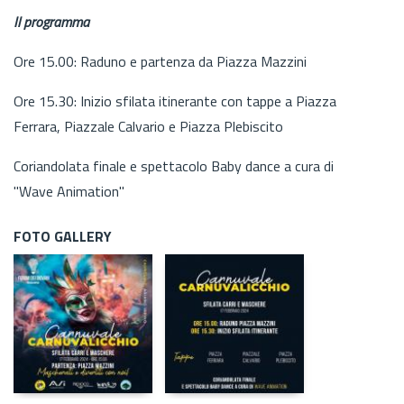
Il programma
Ore 15.00: Raduno e partenza da Piazza Mazzini
Ore 15.30: Inizio sfilata itinerante con tappe a Piazza
Ferrara, Piazzale Calvario e Piazza Plebiscito
Coriandolata finale e spettacolo Baby dance a cura di
"Wave Animation"
FOTO GALLERY