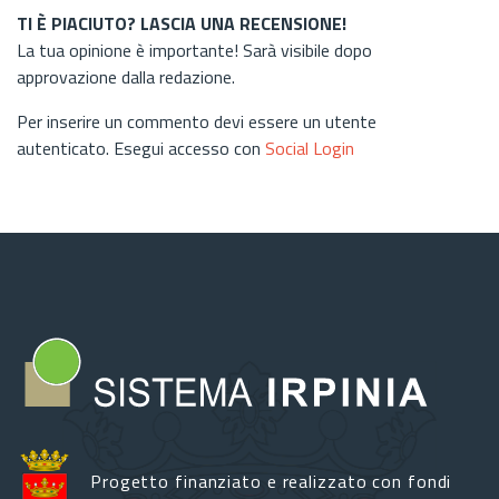
TI È PIACIUTO? LASCIA UNA RECENSIONE!
La tua opinione è importante! Sarà visibile dopo
approvazione dalla redazione.
Per inserire un commento devi essere un utente
autenticato. Esegui accesso con
Social Login
Progetto finanziato e realizzato con fondi