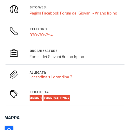
SITO WEB:
Pagina Facebook Forum dei Giovani - Ariano Irpino
TELEFONO:
3385305254
ORGANIZZATORE:
Forum dei Giovani Ariano Irpino
ALLEGATI:
Locandina 1
Locandina 2
ETICHETTA:
ARIANO
CARNEVALE 2024
MAPPA
Poligono