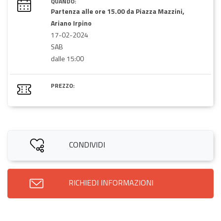
QUANDO:
Partenza alle ore 15.00 da Piazza Mazzini,
Ariano Irpino
17-02-2024
SAB
dalle 15:00
PREZZO:
CONDIVIDI
RICHIEDI INFORMAZIONI