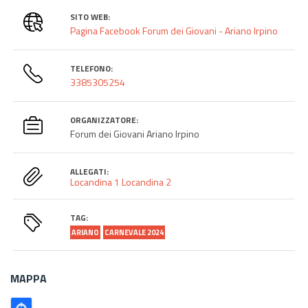
SITO WEB:
Pagina Facebook Forum dei Giovani - Ariano Irpino
TELEFONO:
3385305254
ORGANIZZATORE:
Forum dei Giovani Ariano Irpino
ALLEGATI:
Locandina 1
Locandina 2
TAG:
ARIANO
CARNEVALE 2024
MAPPA
Poligono