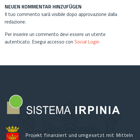
NEUEN KOMMENTAR HINZUFÜGEN
Il tuo commento sarà visibile dopo approvazione dalla
redazione.
Per inserire un commento devi essere un utente
autenticato. Esegui accesso con
Social Login
Projekt finanziert und umgesetzt mit Mitteln