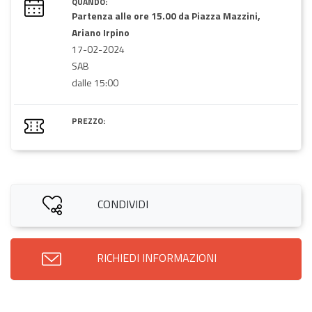
QUANDO:
Partenza alle ore 15.00 da Piazza Mazzini,
Ariano Irpino
17-02-2024
SAB
dalle 15:00
PREZZO:
CONDIVIDI
RICHIEDI INFORMAZIONI