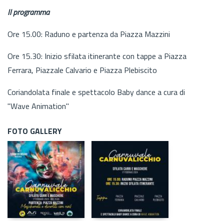
Il programma
Ore 15.00: Raduno e partenza da Piazza Mazzini
Ore 15.30: Inizio sfilata itinerante con tappe a Piazza
Ferrara, Piazzale Calvario e Piazza Plebiscito
Coriandolata finale e spettacolo Baby dance a cura di
"Wave Animation"
FOTO GALLERY