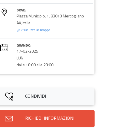
DOVE:
Piazza Municipio, 1, 83013 Mercogliano
AV, Italia
visualizza in mappa
QUANDO:
17-02-2025
LUN
dalle 18:00 alle 23:00
CONDIVIDI
RICHIEDI INFORMAZIONI