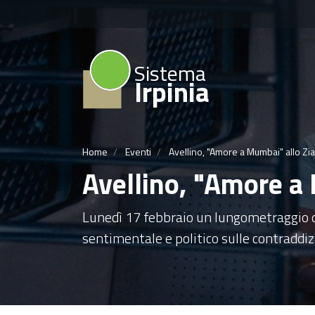
Sistema
Irpinia
Home
Eventi
Avellino, "Amore a Mumbai" allo Zia
Avellino, "Amore a 
Lunedì 17 febbraio un lungometraggio di
sentimentale e politico sulle contraddiz