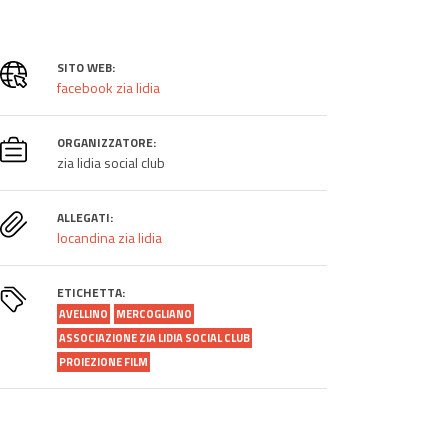
SITO WEB:
facebook zia lidia
ORGANIZZATORE:
zia lidia social club
ALLEGATI:
locandina zia lidia
ETICHETTA:
AVELLINO
MERCOGLIANO
ASSOCIAZIONE ZIA LIDIA SOCIAL CLUB
PROIEZIONE FILM