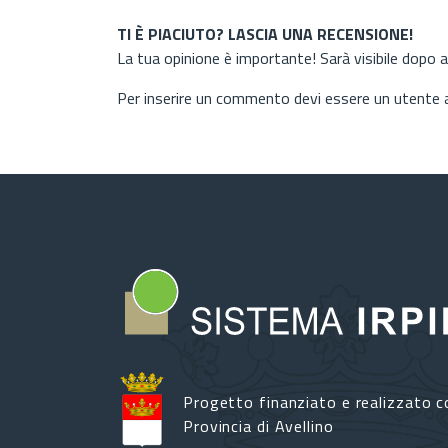
TI È PIACIUTO? LASCIA UNA RECENSIONE!
La tua opinione è importante! Sarà visibile dopo 
Per inserire un commento devi essere un utente
Progetto finanziato e realizzato c
Provincia di Avellino