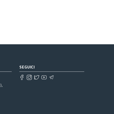
SEGUICI
),