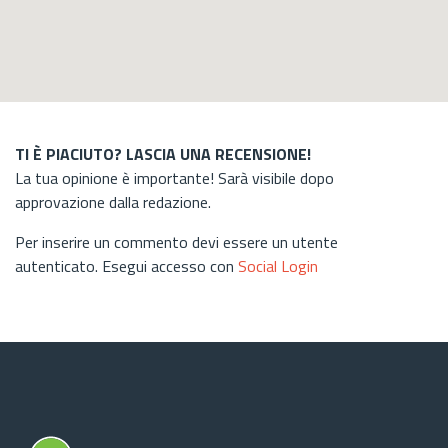
TI È PIACIUTO? LASCIA UNA RECENSIONE!
La tua opinione è importante! Sarà visibile dopo
approvazione dalla redazione.
Per inserire un commento devi essere un utente
autenticato. Esegui accesso con
Social Login