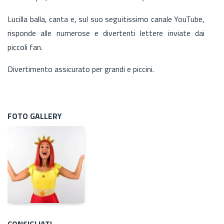
Lucilla balla, canta e, sul suo seguitissimo canale YouTube,
risponde alle numerose e divertenti lettere inviate dai
piccoli fan.
Divertimento assicurato per grandi e piccini.
FOTO GALLERY
CONSIGLIATI