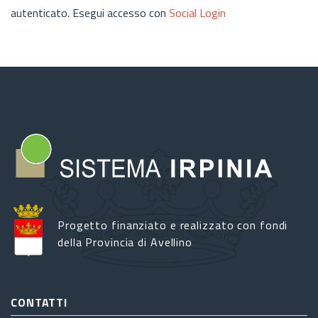
autenticato. Esegui accesso con
Social Login
Progetto finanziato e realizzato con fondi
della Provincia di Avellino
CONTATTI