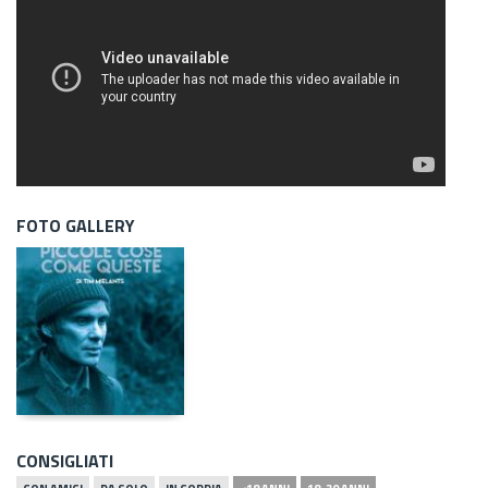
FOTO GALLERY
CONSIGLIATI