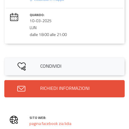
QUANDO:
10-03-2025
LUN
dalle 18:00 alle 21:00
CONDIVIDI
RICHIEDI INFORMAZIONI
SITO WEB:
pagina facebook zia lidia