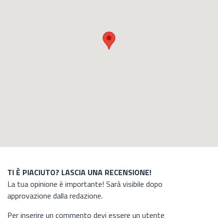
TI È PIACIUTO? LASCIA UNA RECENSIONE!
La tua opinione è importante! Sarà visibile dopo
approvazione dalla redazione.
Per inserire un commento devi essere un utente