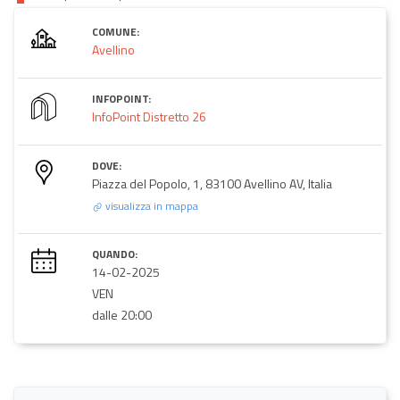
COMUNE:
Avellino
INFOPOINT:
InfoPoint Distretto 26
DOVE:
Piazza del Popolo, 1, 83100 Avellino AV, Italia
visualizza in mappa
QUANDO:
14-02-2025
VEN
dalle 20:00