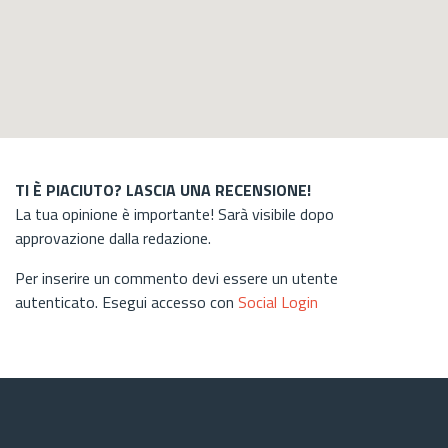
TI È PIACIUTO? LASCIA UNA RECENSIONE!
La tua opinione è importante! Sarà visibile dopo
approvazione dalla redazione.
Per inserire un commento devi essere un utente
autenticato. Esegui accesso con
Social Login