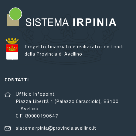
Progetto finanziato e realizzato con fondi
della Provincia di Avellino
CONTATTI
Ufficio Infopoint
Piazza Libertá 1 (Palazzo Caracciolo), 83100
– Avellino
C.F. 80000190647
sistemairpinia@provincia.avellino.it