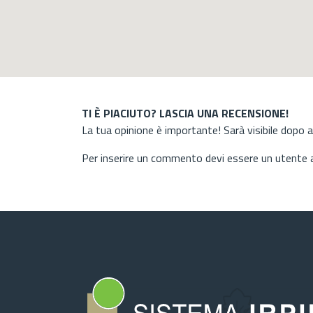
TI È PIACIUTO? LASCIA UNA RECENSIONE!
La tua opinione è importante! Sarà visibile dopo 
Per inserire un commento devi essere un utente