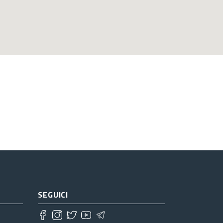
SEGUICI