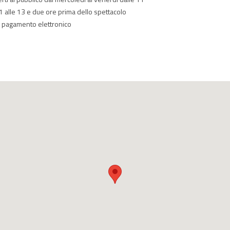
 11 alle 13 e due ore prima dello spettacolo
on pagamento elettronico