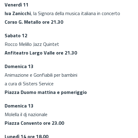
Venerdì 11
Iva Zanicchi
, la Signora della musica italiana in concerto
Corso G. Metallo ore 21.30
Sabato 12
Rocco Melillo Jazz Quintet
Anfiteatro Largo Valle ore 21.30
Domenica 13
Animazione e Gonfiabili per bambini
a cura di Sisters Service
Piazza Duomo mattina e pomeriggio
Domenica 13
Molella il dj nazionale
Piazza Convento ore 23.00
Lunedì 14 ore 18.00