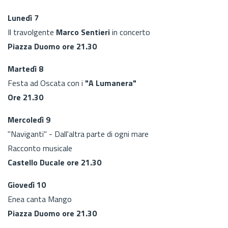
Lunedì 7
Il travolgente
Marco Sentieri
in concerto
Piazza Duomo ore 21.30
Martedì 8
Festa ad Oscata con i
"A Lumanera"
Ore 21.30
Mercoledì 9
"Naviganti" - Dall'altra parte di ogni mare
Racconto musicale
Castello Ducale ore 21.30
Giovedì 10
Enea canta Mango
Piazza Duomo ore 21.30