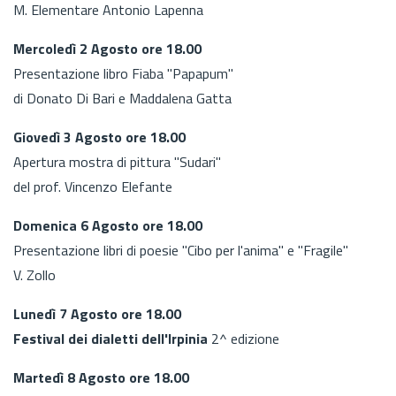
M. Elementare Antonio Lapenna
Mercoledì 2 Agosto ore 18.00
Presentazione libro Fiaba "Papapum"
di Donato Di Bari e Maddalena Gatta
Giovedì 3 Agosto ore 18.00
Apertura mostra di pittura "Sudari"
del prof. Vincenzo Elefante
Domenica 6 Agosto ore 18.00
Presentazione libri di poesie "Cibo per l'anima" e "Fragile"
V. Zollo
Lunedì 7 Agosto ore 18.00
Festival dei dialetti dell'Irpinia
2^ edizione
Martedì 8 Agosto ore 18.00