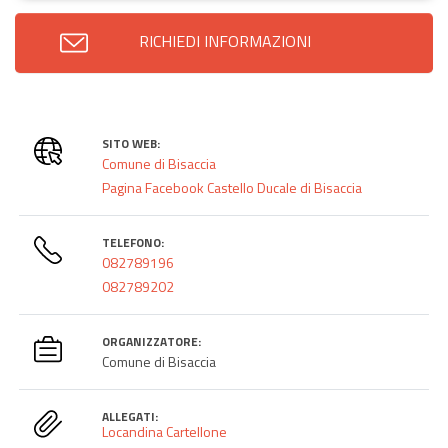
RICHIEDI INFORMAZIONI
SITO WEB:
Comune di Bisaccia
Pagina Facebook Castello Ducale di Bisaccia
TELEFONO:
082789196
082789202
ORGANIZZATORE:
Comune di Bisaccia
ALLEGATI:
Locandina Cartellone