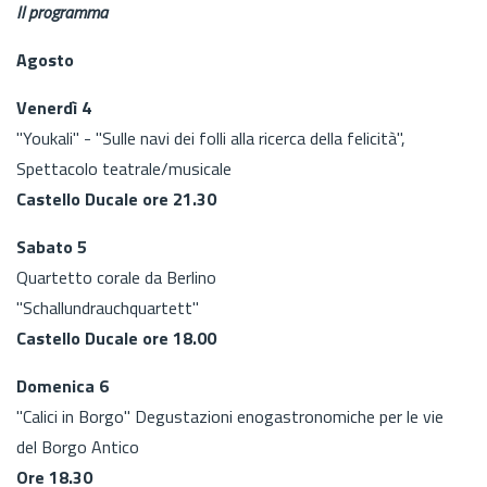
Il programma
Agosto
Venerdì 4
"Youkali" - "Sulle navi dei folli alla ricerca della felicità",
Spettacolo teatrale/musicale
Castello Ducale ore 21.30
Sabato 5
Quartetto corale da Berlino
"Schallundrauchquartett"
Castello Ducale ore 18.00
Domenica 6
"Calici in Borgo" Degustazioni enogastronomiche per le vie
del Borgo Antico
Ore 18.30