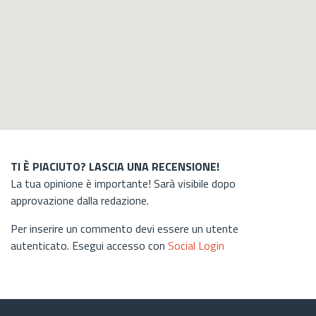
TI È PIACIUTO? LASCIA UNA RECENSIONE!
La tua opinione è importante! Sarà visibile dopo
approvazione dalla redazione.
Per inserire un commento devi essere un utente
autenticato. Esegui accesso con
Social Login