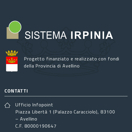
Progetto finanziato e realizzato con fondi
della Provincia di Avellino
CONTATTI
Ufficio Infopoint
Piazza Libertá 1 (Palazzo Caracciolo), 83100
– Avellino
C.F. 80000190647