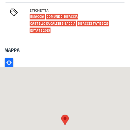
ETICHETTA:
BISACCIA
COMUNE DI BISACCIA
CASTELLO DUCALE DI BISACCIA
BISACCESTATE 2023
ESTATE 2023
MAPPA
Poligono
GEO