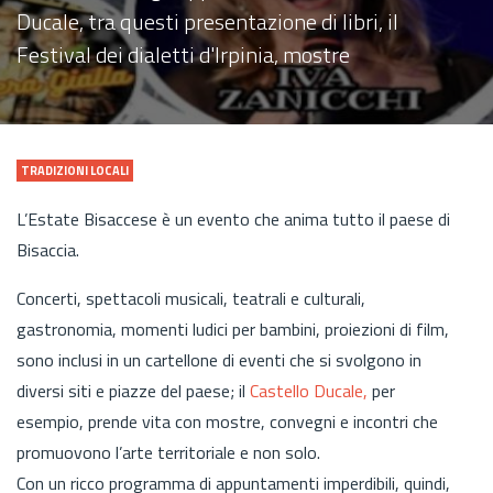
Ducale, tra questi presentazione di libri, il
Festival dei dialetti d'Irpinia, mostre
TRADIZIONI LOCALI
L’Estate Bisaccese è un evento che anima tutto il paese di
Bisaccia.
Concerti, spettacoli musicali, teatrali e culturali,
gastronomia, momenti ludici per bambini, proiezioni di film,
sono inclusi in un cartellone di eventi che si svolgono in
diversi siti e piazze del paese; il
Castello Ducale,
per
esempio, prende vita con mostre, convegni e incontri che
promuovono l’arte territoriale e non solo.
Con un ricco programma di appuntamenti imperdibili, quindi,