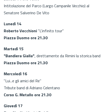
Intitolazione del Parco (Largo Campanile Vecchio) al
Senatore Salverino De Vito
Lunedì 14
Roberto Vecchioni
"L'infinito tour"
Piazza Duomo ore 21.30
Martedì 15
"Bandiera Gialla"
, direttamente da Rimini la storica band
Piazza Duomo ore 21.30
Mercoledì 16
"Lui...e gli amici del Re"
Tribute band di Adriano Celentano
Corso G. Metallo ore 21.30
Giovedì 17