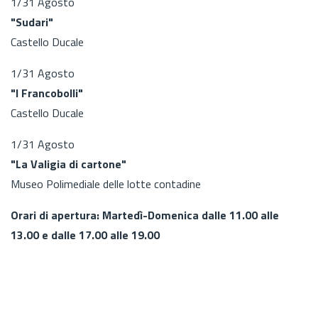
1/31 Agosto
"Sudari"
Castello Ducale
1/31 Agosto
"I Francobolli"
Castello Ducale
1/31 Agosto
"La Valigia di cartone"
Museo Polimediale delle lotte contadine
Orari di apertura: Martedì-Domenica dalle 11.00 alle
13.00 e dalle 17.00 alle 19.00