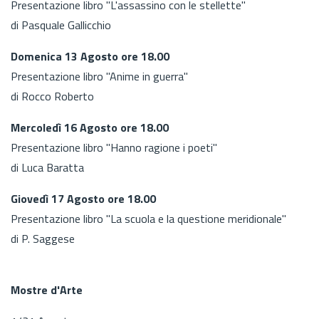
Presentazione libro "L'assassino con le stellette"
di Pasquale Gallicchio
Domenica 13 Agosto ore 18.00
Presentazione libro "Anime in guerra"
di Rocco Roberto
Mercoledì 16 Agosto ore 18.00
Presentazione libro "Hanno ragione i poeti"
di Luca Baratta
Giovedì 17 Agosto ore 18.00
Presentazione libro "La scuola e la questione meridionale"
di P. Saggese
Mostre d'Arte