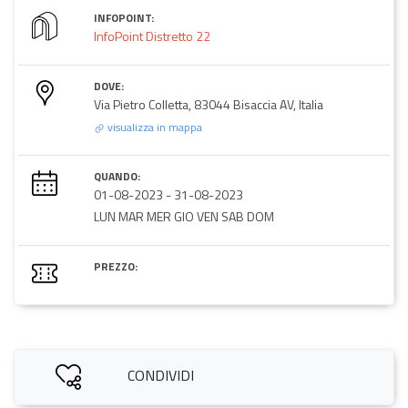
INFOPOINT:
InfoPoint Distretto 22
DOVE:
Via Pietro Colletta, 83044 Bisaccia AV, Italia
visualizza in mappa
QUANDO:
01-08-2023
-
31-08-2023
LUN MAR MER GIO VEN SAB DOM
PREZZO:
CONDIVIDI