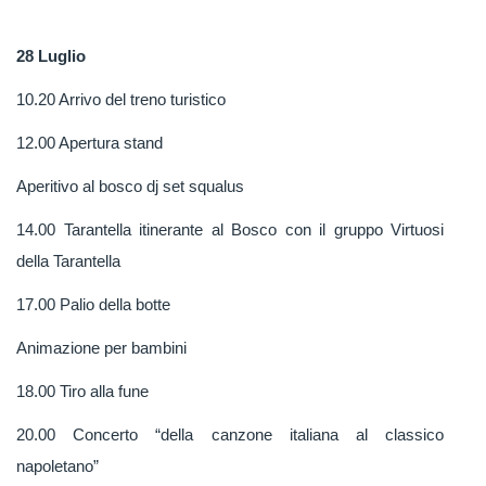
28 Luglio
10.20 Arrivo del treno turistico
12.00 Apertura stand
Aperitivo al bosco dj set squalus
14.00 Tarantella itinerante al Bosco con il gruppo Virtuosi
della Tarantella
17.00 Palio della botte
Animazione per bambini
18.00 Tiro alla fune
20.00 Concerto “della canzone italiana al classico
napoletano”