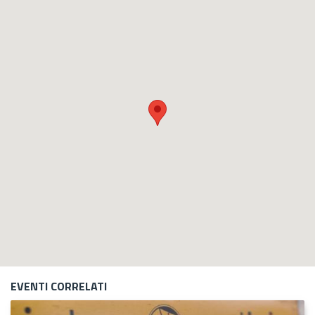
EVENTI CORRELATI