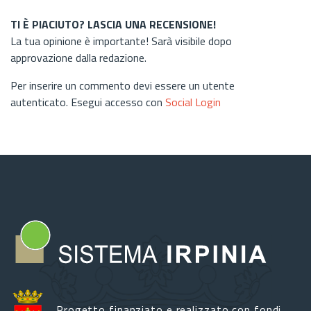
TI È PIACIUTO? LASCIA UNA RECENSIONE!
La tua opinione è importante! Sarà visibile dopo
approvazione dalla redazione.
Per inserire un commento devi essere un utente
autenticato. Esegui accesso con
Social Login
Progetto finanziato e realizzato con fondi