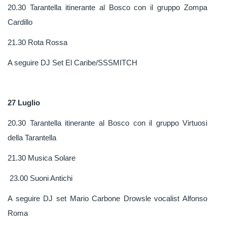
20.30 Tarantella itinerante al Bosco con il gruppo Zompa
Cardillo
21.30 Rota Rossa
A seguire DJ Set El Caribe/SSSMITCH
27 Luglio
20.30 Tarantella itinerante al Bosco con il gruppo Virtuosi
della Tarantella
21.30 Musica Solare
23.00 Suoni Antichi
A seguire DJ set Mario Carbone Drowsle vocalist Alfonso
Roma