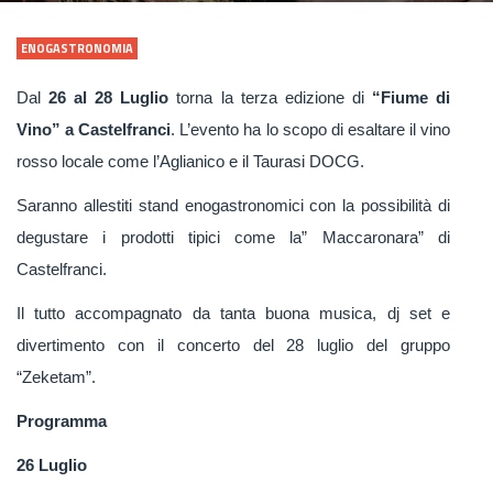
ENOGASTRONOMIA
Dal
26 al 28 Luglio
torna la terza edizione di
“Fiume di
Vino” a Castelfranci
. L’evento ha lo scopo di esaltare il vino
rosso locale come l’Aglianico e il Taurasi DOCG.
Saranno allestiti stand enogastronomici con la possibilità di
degustare i prodotti tipici come la” Maccaronara” di
Castelfranci.
Il tutto accompagnato da tanta buona musica, dj set e
divertimento con il concerto del 28 luglio del gruppo
“Zeketam”.
Programma
26 Luglio