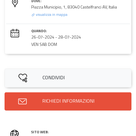
DOVE:
Piazza Municipio, 1, 83040 Castelfranci AV, Italia
visualizza in mappa
QUANDO:
26-07-2024
-
28-07-2024
VEN SAB DOM
CONDIVIDI
RICHIEDI INFORMAZIONI
SITO WEB: