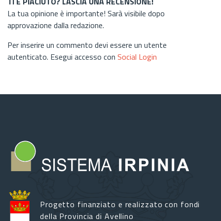
TI È PIACIUTO? LASCIA UNA RECENSIONE!
La tua opinione è importante! Sarà visibile dopo
approvazione dalla redazione.
Per inserire un commento devi essere un utente
autenticato. Esegui accesso con
Social Login
Progetto finanziato e realizzato con fondi
della Provincia di Avellino