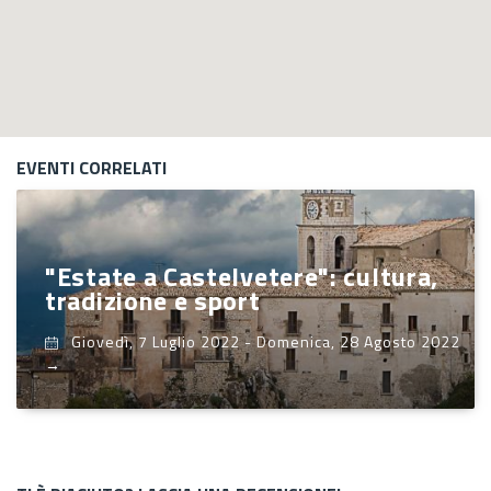
EVENTI CORRELATI
"Estate a Castelvetere": cultura,
tradizione e sport
Giovedì, 7 Luglio 2022
-
Domenica, 28 Agosto 2022
→