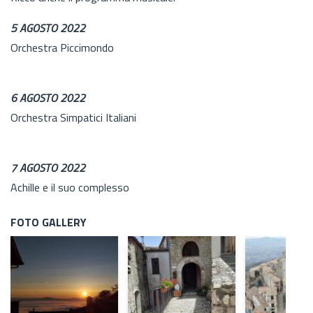
5 AGOSTO 2022
Orchestra Piccimondo
6 AGOSTO 2022
Orchestra Simpatici Italiani
7 AGOSTO 2022
Achille e il suo complesso
FOTO GALLERY