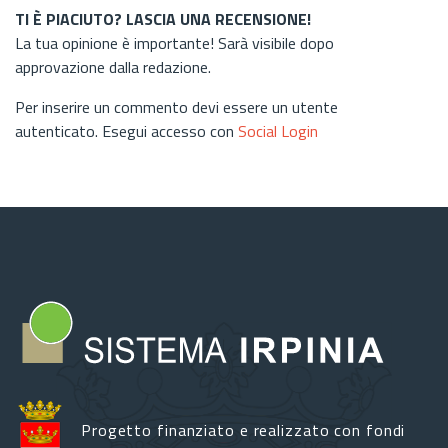
TI È PIACIUTO? LASCIA UNA RECENSIONE!
La tua opinione è importante! Sarà visibile dopo
approvazione dalla redazione.
Per inserire un commento devi essere un utente
autenticato. Esegui accesso con
Social Login
Progetto finanziato e realizzato con fondi