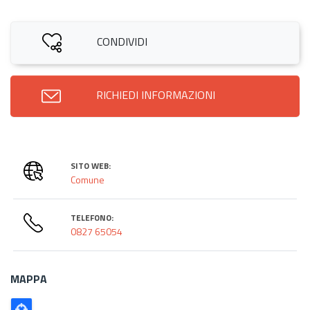
CONDIVIDI
RICHIEDI INFORMAZIONI
SITO WEB:
Comune
TELEFONO:
0827 65054
MAPPA
Poligono