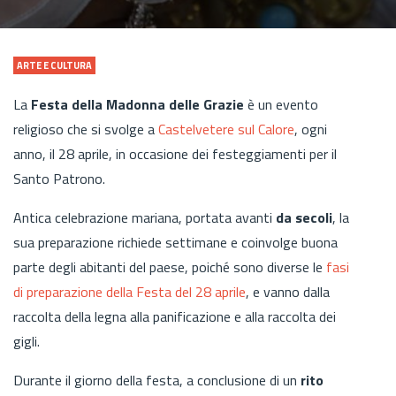
ARTE E CULTURA
La
Festa della Madonna delle Grazie
è un evento
religioso che si svolge a
Castelvetere sul Calore
, ogni
anno, il 28 aprile, in occasione dei festeggiamenti per il
Santo Patrono.
Antica celebrazione mariana, portata avanti
da secoli
,
la
sua preparazione richiede settimane e coinvolge buona
parte degli abitanti del paese, poiché sono diverse le
fasi
di preparazione della Festa del 28 aprile
, e vanno dalla
raccolta della legna alla panificazione e alla raccolta dei
gigli.
Durante il giorno della festa, a conclusione di un
rito