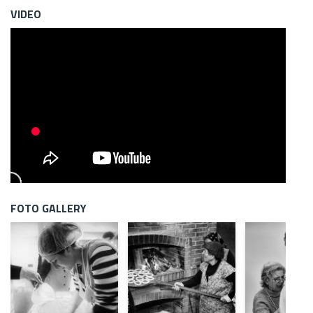
VIDEO
FOTO GALLERY