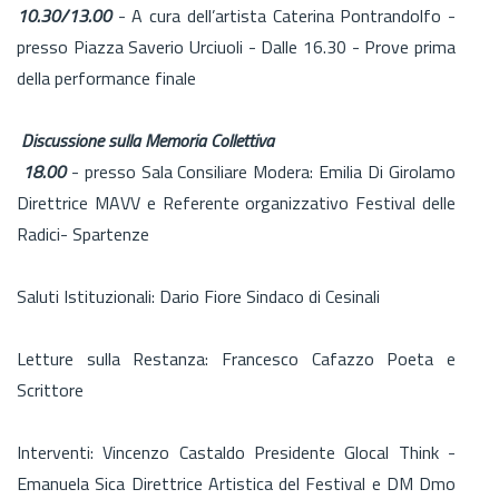
10.30/13.00
- A cura dell’artista Caterina Pontrandolfo -
presso Piazza Saverio Urciuoli - Dalle 16.30 - Prove prima
della performance finale
Discussione sulla Memoria Collettiva
18.00
- presso Sala Consiliare Modera: Emilia Di Girolamo
Direttrice MAVV e Referente organizzativo Festival delle
Radici- Spartenze
Saluti Istituzionali: Dario Fiore Sindaco di Cesinali
Letture sulla Restanza: Francesco Cafazzo Poeta e
Scrittore
Interventi: Vincenzo Castaldo Presidente Glocal Think -
Emanuela Sica Direttrice Artistica del Festival e DM Dmo