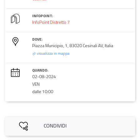
INFOPOINT:
InfoPoint Distretto 7
DOVE:
Piazza Municipio, 1, 83020 Cesinali AV, Italia
visualizza in mappa
QUANDO:
02-08-2024
VEN
dalle 10:00
CONDIVIDI