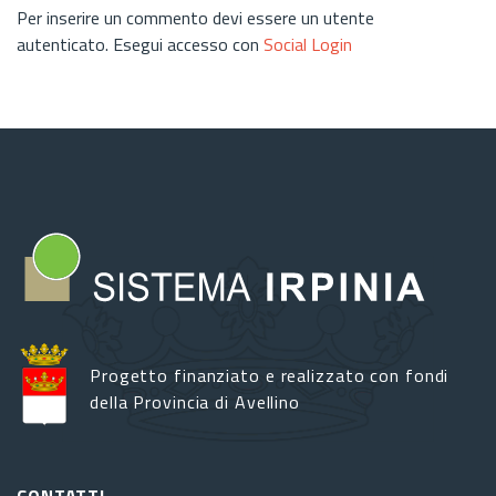
Per inserire un commento devi essere un utente
autenticato. Esegui accesso con
Social Login
Progetto finanziato e realizzato con fondi
della Provincia di Avellino