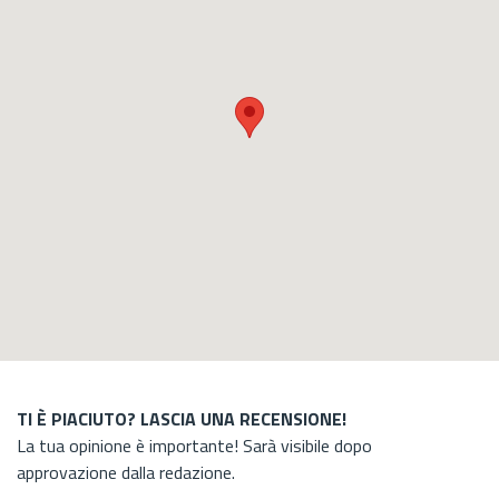
TI È PIACIUTO? LASCIA UNA RECENSIONE!
La tua opinione è importante! Sarà visibile dopo
approvazione dalla redazione.