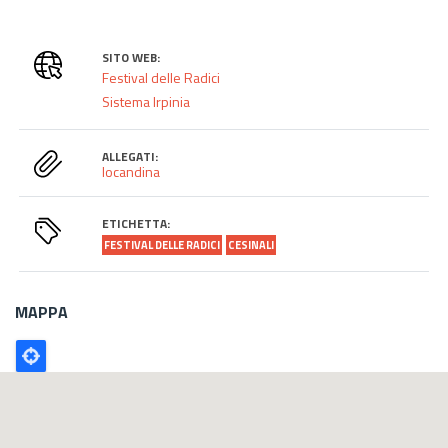
SITO WEB:
Festival delle Radici
Sistema Irpinia
ALLEGATI:
locandina
ETICHETTA:
FESTIVAL DELLE RADICI
CESINALI
MAPPA
Poligono
GEO