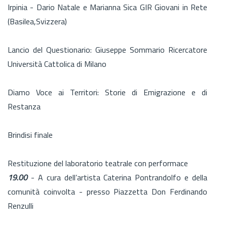
Irpinia - Dario Natale e Marianna Sica GIR Giovani in Rete
(Basilea,Svizzera)
Lancio del Questionario: Giuseppe Sommario Ricercatore
Università Cattolica di Milano
Diamo Voce ai Territori: Storie di Emigrazione e di
Restanza
Brindisi finale
Restituzione del laboratorio teatrale con performace
19.00
- A cura dell’artista Caterina Pontrandolfo e della
comunità coinvolta - presso Piazzetta Don Ferdinando
Renzulli