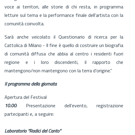
voce ai territori, alle storie di chi resta, in programma
letture sul tema e la performance finale dell'artista con la
comunità coinvolta.
Sarà anche veicolato il Questionario di ricerca per la
Cattolica di Milano - Il fine è quello di costruire un biografia
di comunità diffusa che abbia al centro i residenti fuori
regione e i loro discendenti, il rapporto che
mantengono/non mantengono con la terra d’origine."
Il programma della giornata
Apertura del Festival
10.00
: Presentazione dell’evento, registrazione
partecipanti e, a seguire:
Laboratorio “Radici del Canto”