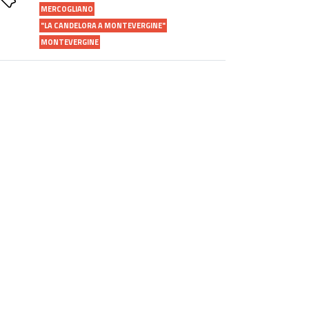
MERCOGLIANO
"LA CANDELORA A MONTEVERGINE"
MONTEVERGINE