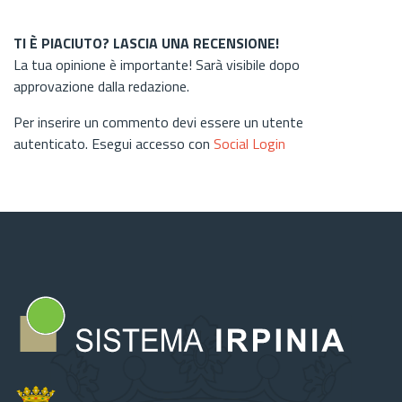
TI È PIACIUTO? LASCIA UNA RECENSIONE!
La tua opinione è importante! Sarà visibile dopo
approvazione dalla redazione.
Per inserire un commento devi essere un utente
autenticato. Esegui accesso con
Social Login