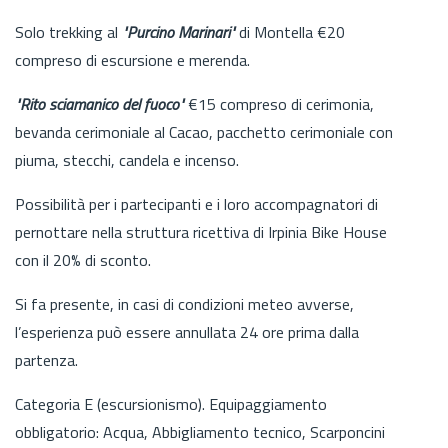
Solo trekking al
"Purcino Marinari"
di Montella €20
compreso di escursione e merenda.
"Rito sciamanico del fuoco"
€15 compreso di cerimonia,
bevanda cerimoniale al Cacao, pacchetto cerimoniale con
piuma, stecchi, candela e incenso.
Possibilità per i partecipanti e i loro accompagnatori di
pernottare nella struttura ricettiva di Irpinia Bike House
con il 20% di sconto.
Si fa presente, in casi di condizioni meteo avverse,
l’esperienza può essere annullata 24 ore prima dalla
partenza.
Categoria E (escursionismo). Equipaggiamento
obbligatorio: Acqua, Abbigliamento tecnico, Scarponcini