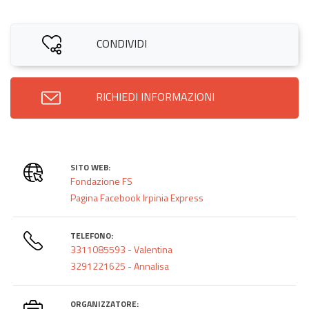
CONDIVIDI
RICHIEDI INFORMAZIONI
SITO WEB:
Fondazione FS
Pagina Facebook Irpinia Express
TELEFONO:
3311085593 - Valentina
3291221625 - Annalisa
ORGANIZZATORE: