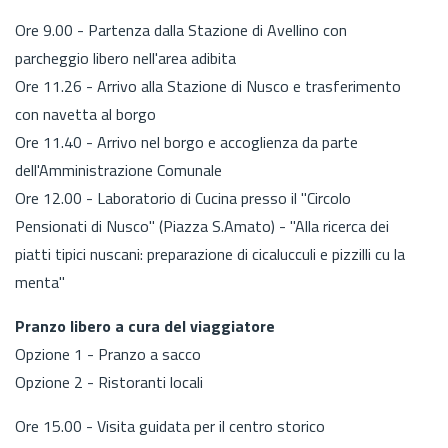
Ore 9.00 - Partenza dalla Stazione di Avellino con
parcheggio libero nell'area adibita
Ore 11.26 - Arrivo alla Stazione di Nusco e trasferimento
con navetta al borgo
Ore 11.40 - Arrivo nel borgo e accoglienza da parte
dell'Amministrazione Comunale
Ore 12.00 - Laboratorio di Cucina presso il "Circolo
Pensionati di Nusco" (Piazza S.Amato) - "Alla ricerca dei
piatti tipici nuscani: preparazione di cicalucculi e pizzilli cu la
menta"
Pranzo libero a cura del viaggiatore
Opzione 1 - Pranzo a sacco
Opzione 2 - Ristoranti locali
Ore 15.00 - Visita guidata per il centro storico