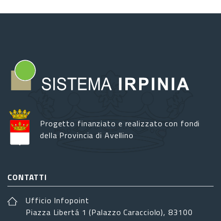
Progetto finanziato e realizzato con fondi
della Provincia di Avellino
CONTATTI
Ufficio Infopoint
Piazza Libertá 1 (Palazzo Caracciolo), 83100