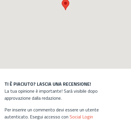
TI È PIACIUTO? LASCIA UNA RECENSIONE!
La tua opinione è importante! Sarà visibile dopo
approvazione dalla redazione.
Per inserire un commento devi essere un utente
autenticato. Esegui accesso con
Social Login