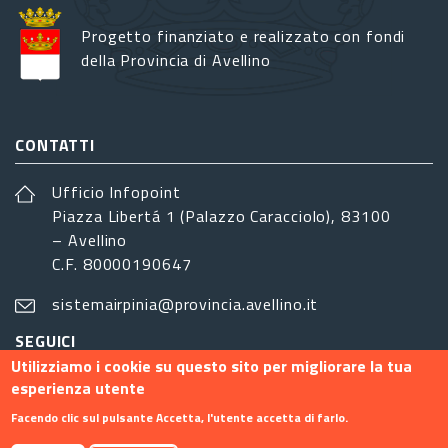
Progetto finanziato e realizzato con fondi
della Provincia di Avellino
CONTATTI
Ufficio Infopoint
Piazza Libertá 1 (Palazzo Caracciolo), 83100
– Avellino
C.F. 80000190647
sistemairpinia@provincia.avellino.it
SEGUICI
Utilizziamo i cookie su questo sito per migliorare la tua
esperienza utente
Facendo clic sul pulsante Accetta, l'utente accetta di farlo.