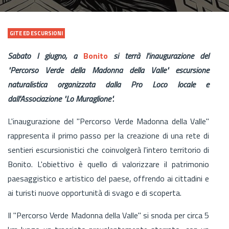
GITE ED ESCURSIONI
Sabato I giugno, a
Bonito
si terrà l'inaugurazione del
"Percorso Verde della Madonna della Valle" escursione
naturalistica organizzata dalla Pro Loco locale e
dall'Associazione "Lo Muraglione".
L'inaugurazione del "Percorso Verde Madonna della Valle"
rappresenta il primo passo per la creazione di una rete di
sentieri escursionistici che coinvolgerà l'intero territorio di
Bonito. L'obiettivo è quello di valorizzare il patrimonio
paesaggistico e artistico del paese, offrendo ai cittadini e
ai turisti nuove opportunità di svago e di scoperta.
Il "Percorso Verde Madonna della Valle" si snoda per circa 5