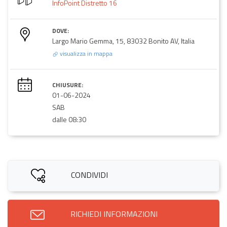
InfoPoint Distretto 16
DOVE:
Largo Mario Gemma, 15, 83032 Bonito AV, Italia
visualizza in mappa
CHIUSURE:
01-06-2024
SAB
dalle 08:30
CONDIVIDI
RICHIEDI INFORMAZIONI