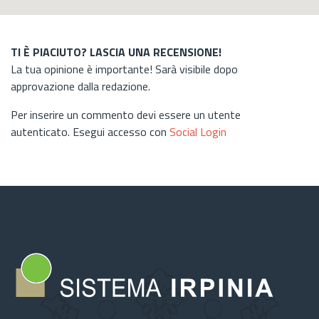
TI È PIACIUTO? LASCIA UNA RECENSIONE!
La tua opinione è importante! Sarà visibile dopo
approvazione dalla redazione.
Per inserire un commento devi essere un utente
autenticato. Esegui accesso con
Social Login