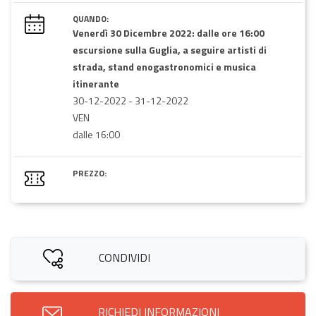
QUANDO:
Venerdì 30 Dicembre 2022: dalle ore 16:00
escursione sulla Guglia, a seguire artisti di
strada, stand enogastronomici e musica
itinerante
30-12-2022
-
31-12-2022
VEN
dalle 16:00
PREZZO:
CONDIVIDI
RICHIEDI INFORMAZIONI