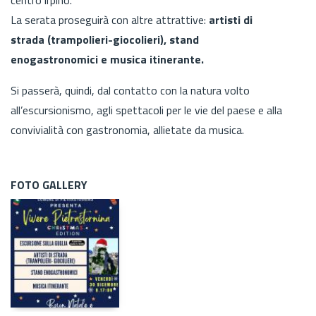
La serata proseguirà con altre attrattive:
artisti di
strada (trampolieri-giocolieri), stand
enogastronomici e musica itinerante.
Si passerà, quindi, dal contatto con la natura volto
all’escursionismo, agli spettacoli per le vie del paese e alla
convivialità con gastronomia, allietate da musica.
FOTO GALLERY