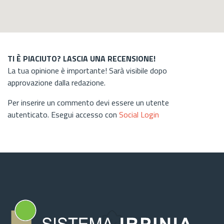
TI È PIACIUTO? LASCIA UNA RECENSIONE!
La tua opinione è importante! Sarà visibile dopo
approvazione dalla redazione.
Per inserire un commento devi essere un utente
autenticato. Esegui accesso con
Social Login