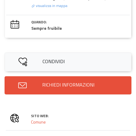
visualizza in mappa
QUANDO:
Sempre fruibile
CONDIVIDI
RICHIEDI INFORMAZIONI
SITO WEB:
Comune