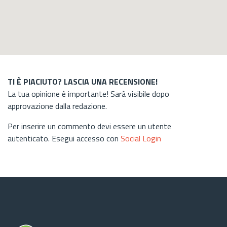
TI È PIACIUTO? LASCIA UNA RECENSIONE!
La tua opinione è importante! Sarà visibile dopo
approvazione dalla redazione.
Per inserire un commento devi essere un utente
autenticato. Esegui accesso con
Social Login