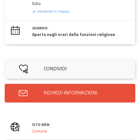
Italia
visualizza in mappa
QUANDO:
Aperta negli orari delle funzioni religiose
CONDIVIDI
RICHIEDI INFORMAZIONI
SITO WEB:
Comune