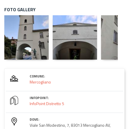
FOTO GALLERY
COMUNE:
Mercogliano
INFOPOINT:
InfoPoint Distretto 5
DOVE:
Viale San Modestino, 7, 83013 Mercogliano AV,