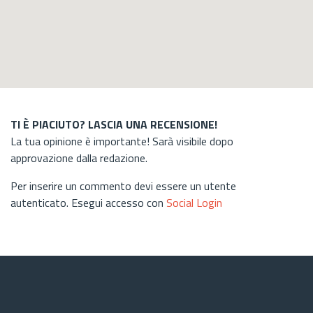
TI È PIACIUTO? LASCIA UNA RECENSIONE!
La tua opinione è importante! Sarà visibile dopo
approvazione dalla redazione.
Per inserire un commento devi essere un utente
autenticato. Esegui accesso con
Social Login