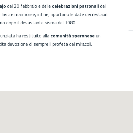
ajo
del 20 febbraio e delle
celebrazioni patronali
del
lastre marmoree, infine, riportano le date dei restauri
rio dopo il devastante sisma del 1980.
unziata ha restituito alla
comunità speronese
un
ita devozione di sempre il profeta dei miracoli.