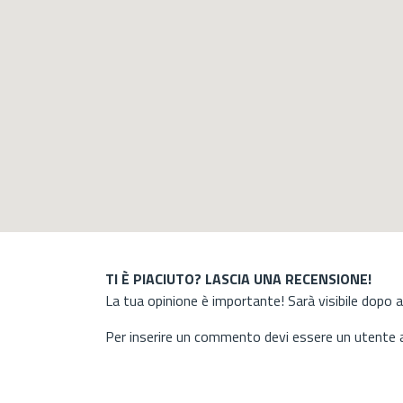
TI È PIACIUTO? LASCIA UNA RECENSIONE!
La tua opinione è importante! Sarà visibile dopo 
Per inserire un commento devi essere un utente