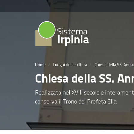
Sistema
Irpinia
Home
Luoghi della cultura
Chiesa della SS. Annu
Chiesa della SS. An
Realizzata nel XVIII secolo e interament
conserva il Trono del Profeta Elia