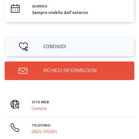
QUANDO:
Sempre visibile dall'esterno
CONDIVIDI
RICHIEDI INFORMAZIONI
SITO WEB:
Comune
TELEFONO:
0825 702001