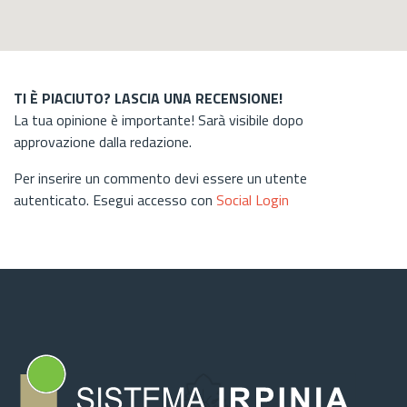
TI È PIACIUTO? LASCIA UNA RECENSIONE!
La tua opinione è importante! Sarà visibile dopo
approvazione dalla redazione.
Per inserire un commento devi essere un utente
autenticato. Esegui accesso con
Social Login