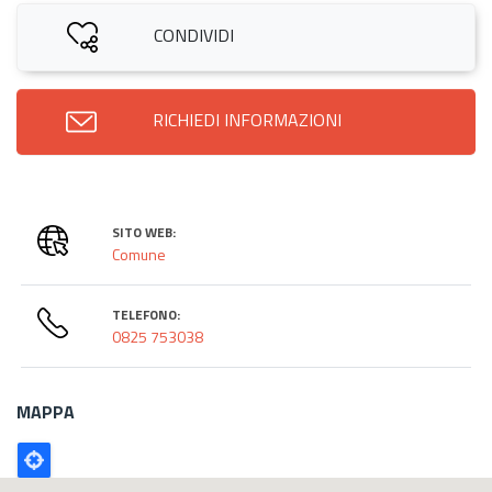
CONDIVIDI
RICHIEDI INFORMAZIONI
SITO WEB:
Comune
TELEFONO:
0825 753038
MAPPA
Poligono
GEO