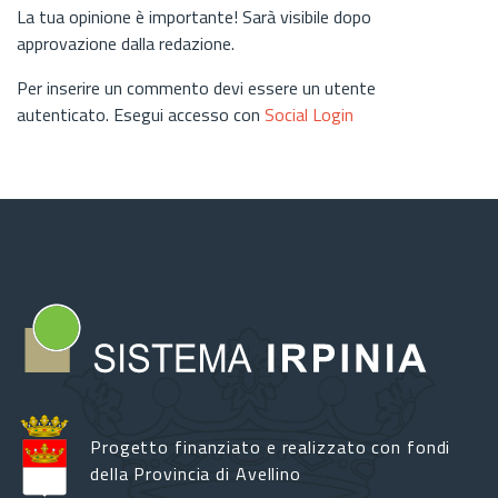
La tua opinione è importante! Sarà visibile dopo
approvazione dalla redazione.
Per inserire un commento devi essere un utente
autenticato. Esegui accesso con
Social Login
Progetto finanziato e realizzato con fondi
della Provincia di Avellino