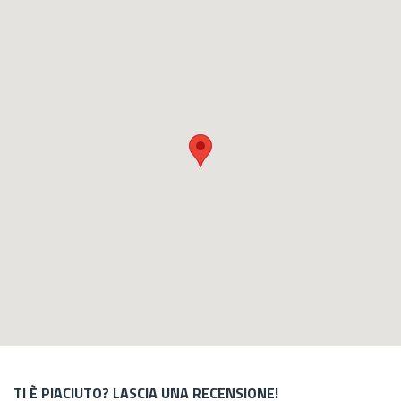
TI È PIACIUTO? LASCIA UNA RECENSIONE!