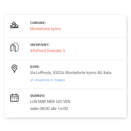
COMUNE:
Monteforte Irpino
INFOPOINT:
InfoPoint Distretto 5
DOVE:
Via Loffredo, 83024 Monteforte Irpino AV, Italia
visualizza in mappa
QUANDO:
LUN MAR MER GIO VEN
dalle 08:00 alle 14:00