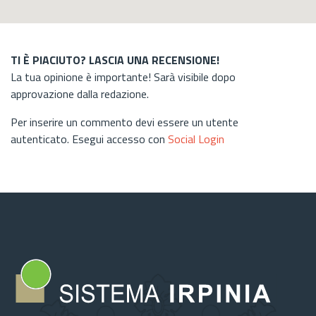
TI È PIACIUTO? LASCIA UNA RECENSIONE!
La tua opinione è importante! Sarà visibile dopo
approvazione dalla redazione.
Per inserire un commento devi essere un utente
autenticato. Esegui accesso con
Social Login