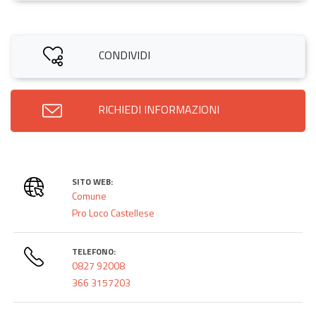
CONDIVIDI
RICHIEDI INFORMAZIONI
SITO WEB:
Comune
Pro Loco Castellese
TELEFONO:
0827 92008
366 3157203