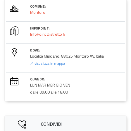
COMUNE:
Montoro
INFOPOINT:
InfoPoint Distretto 6
DOVE:
Località Misciano, 83025 Montoro AV, Italia
visualizza in mappa
QUANDO:
LUN MAR MER GIO VEN
dalle 09:00 alle 18:00
CONDIVIDI