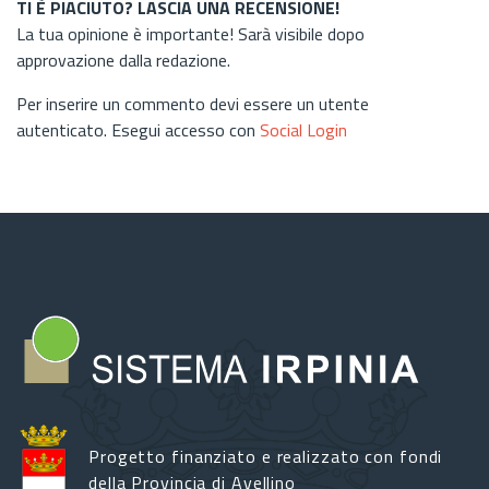
TI È PIACIUTO? LASCIA UNA RECENSIONE!
La tua opinione è importante! Sarà visibile dopo
approvazione dalla redazione.
Per inserire un commento devi essere un utente
autenticato. Esegui accesso con
Social Login
Progetto finanziato e realizzato con fondi
della Provincia di Avellino