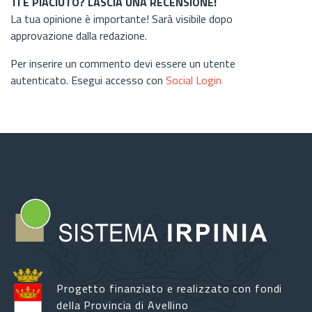
TI È PIACIUTO? LASCIA UNA RECENSIONE!
La tua opinione è importante! Sarà visibile dopo
approvazione dalla redazione.
Per inserire un commento devi essere un utente
autenticato. Esegui accesso con
Social Login
Progetto finanziato e realizzato con fondi
della Provincia di Avellino