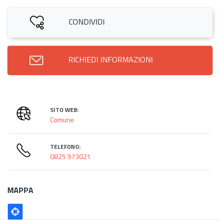
CONDIVIDI
RICHIEDI INFORMAZIONI
SITO WEB:
Comune
TELEFONO:
0825 973021
MAPPA
Poligono