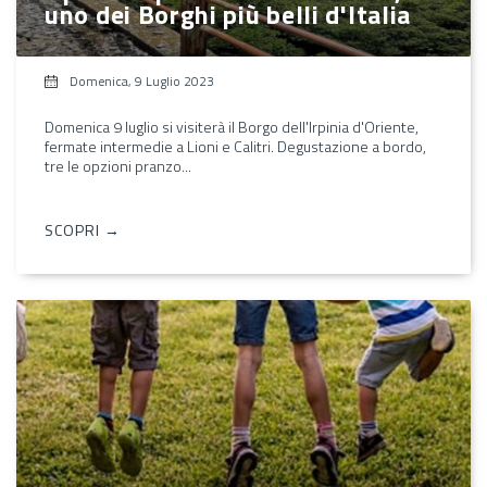
uno dei Borghi più belli d'Italia
Domenica, 9 Luglio 2023
Domenica 9 luglio si visiterà il Borgo dell'Irpinia d'Oriente,
fermate intermedie a Lioni e Calitri. Degustazione a bordo,
tre le opzioni pranzo...
SCOPRI →