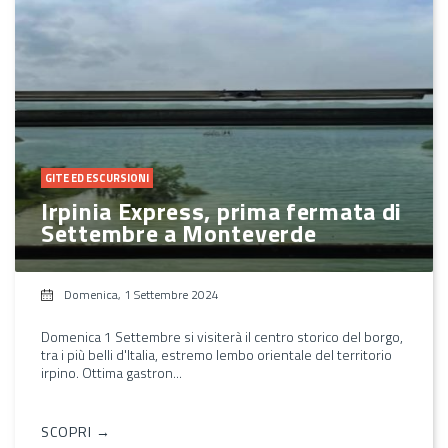
GITE ED ESCURSIONI
Irpinia Express, prima fermata di
Settembre a Monteverde
Domenica, 1 Settembre 2024
Domenica 1 Settembre si visiterà il centro storico del borgo,
tra i più belli d'Italia, estremo lembo orientale del territorio
irpino. Ottima gastron...
SCOPRI →