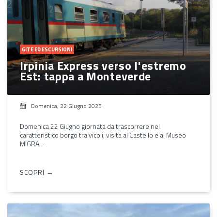
GITE ED ESCURSIONI
Irpinia Express verso l'estremo
Est: tappa a Monteverde
Domenica, 22 Giugno 2025
Domenica 22 Giugno giornata da trascorrere nel
caratteristico borgo tra vicoli, visita al Castello e al Museo
MIGRA...
SCOPRI →