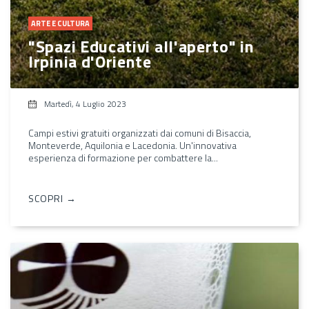
ARTE E CULTURA
"Spazi Educativi all'aperto" in
Irpinia d'Oriente
Martedì, 4 Luglio 2023
Campi estivi gratuiti organizzati dai comuni di Bisaccia,
Monteverde, Aquilonia e Lacedonia. Un'innovativa
esperienza di formazione per combattere la...
SCOPRI →