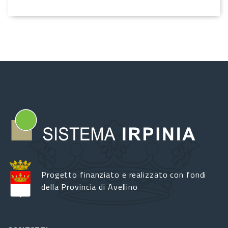
Progetto finanziato e realizzato con fondi
della Provincia di Avellino